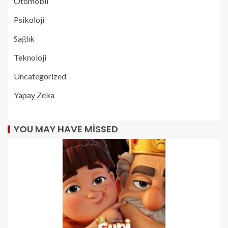
Otomobil
Psikoloji
Sağlık
Teknoloji
Uncategorized
Yapay Zeka
YOU MAY HAVE MISSED