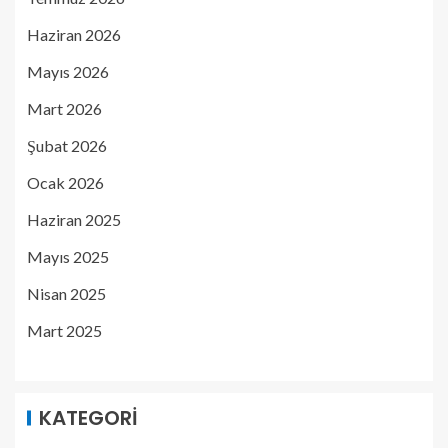
Haziran 2026
Mayıs 2026
Mart 2026
Şubat 2026
Ocak 2026
Haziran 2025
Mayıs 2025
Nisan 2025
Mart 2025
KATEGORI