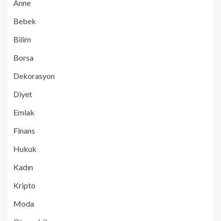
Anne
Bebek
Bilim
Borsa
Dekorasyon
Diyet
Emlak
Finans
Hukuk
Kadın
Kripto
Moda