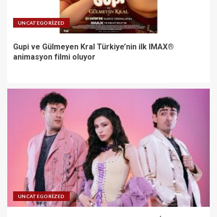
UNCATEGORIZED
Gupi ve Gülmeyen Kral Türkiye’nin ilk IMAX®
animasyon filmi oluyor
UNCATEGORIZED