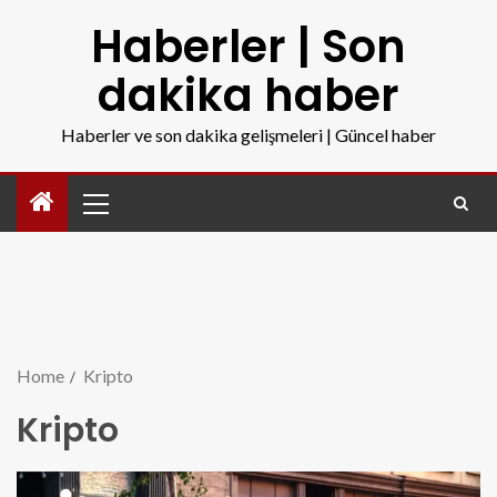
Haberler | Son
dakika haber
Haberler ve son dakika gelişmeleri | Güncel haber
Home
Kripto
Kripto