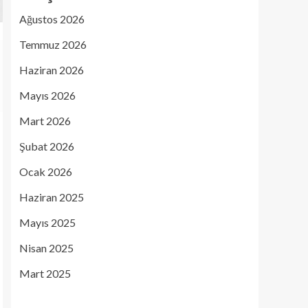
Ağustos 2026
Temmuz 2026
Haziran 2026
Mayıs 2026
Mart 2026
Şubat 2026
Ocak 2026
Haziran 2025
Mayıs 2025
Nisan 2025
Mart 2025