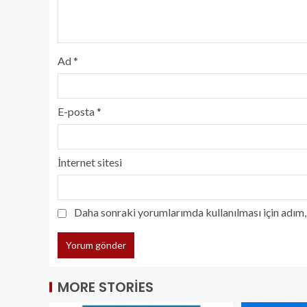
Ad
*
E-posta
*
İnternet sitesi
Daha sonraki yorumlarımda kullanılması için adım, 
MORE STORIES