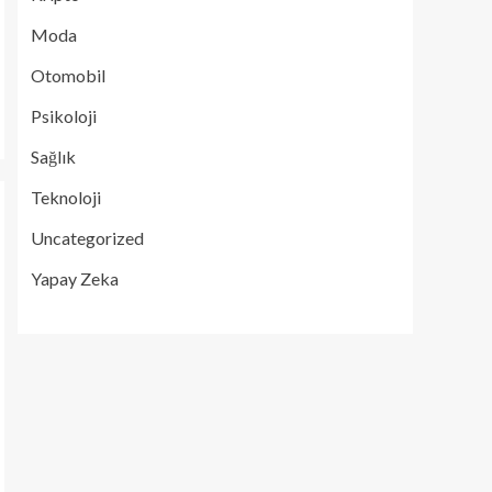
Moda
Otomobil
Psikoloji
Sağlık
Teknoloji
Uncategorized
Yapay Zeka