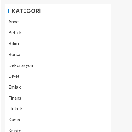
KATEGORI
Anne
Bebek
Bilim
Borsa
Dekorasyon
Diyet
Emlak
Finans
Hukuk
Kadın
Kripto