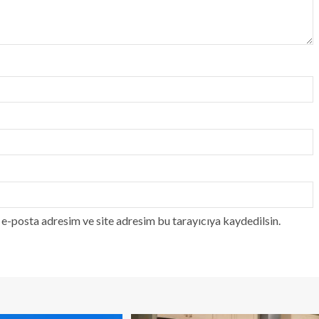
e-posta adresim ve site adresim bu tarayıcıya kaydedilsin.