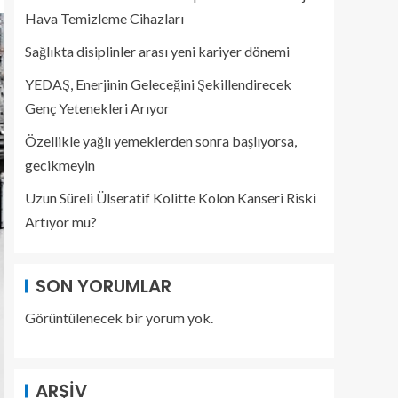
Hava Temizleme Cihazları
Sağlıkta disiplinler arası yeni kariyer dönemi
YEDAŞ, Enerjinin Geleceğini Şekillendirecek
Genç Yetenekleri Arıyor
Özellikle yağlı yemeklerden sonra başlıyorsa,
gecikmeyin
Uzun Süreli Ülseratif Kolitte Kolon Kanseri Riski
Artıyor mu?
SON YORUMLAR
Görüntülenecek bir yorum yok.
ARŞIV