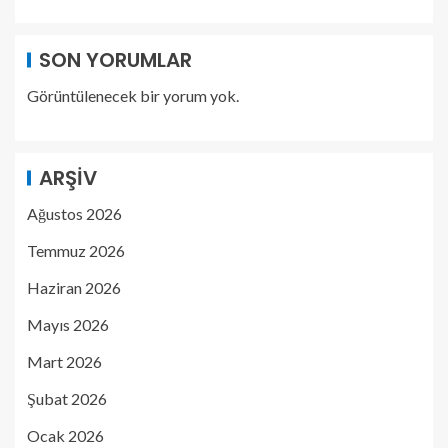
SON YORUMLAR
Görüntülenecek bir yorum yok.
ARŞIV
Ağustos 2026
Temmuz 2026
Haziran 2026
Mayıs 2026
Mart 2026
Şubat 2026
Ocak 2026