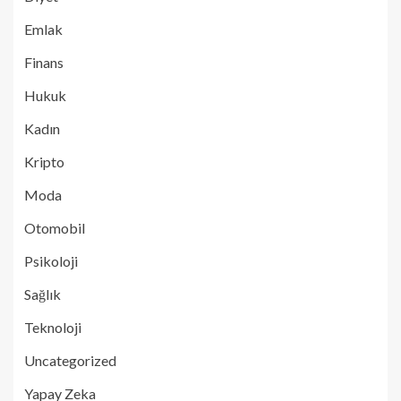
Emlak
Finans
Hukuk
Kadın
Kripto
Moda
Otomobil
Psikoloji
Sağlık
Teknoloji
Uncategorized
Yapay Zeka