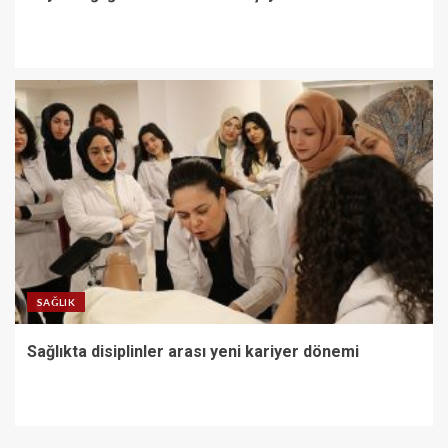
SAĞLIK
Sağlıkta disiplinler arası yeni kariyer dönemi