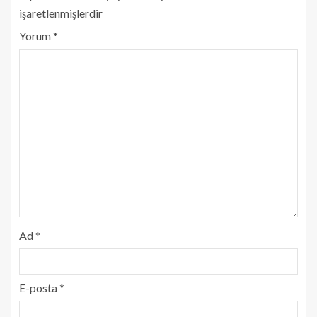
işaretlenmişlerdir
Yorum
*
Ad
*
E-posta
*