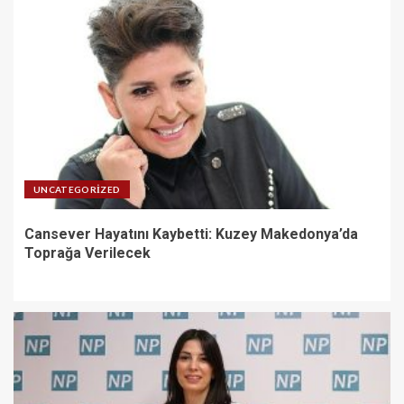
UNCATEGORIZED
Cansever Hayatını Kaybetti: Kuzey Makedonya’da
Toprağa Verilecek