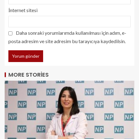
İnternet sitesi
Daha sonraki yorumlarımda kullanılması için adım, e-
posta adresim ve site adresim bu tarayıcıya kaydedilsin.
MORE STORIES