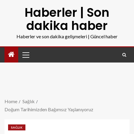
Haberler | Son
dakika haber
Haberler ve son dakika gelişmeleri | Güncel haber
Home
Sağlık
Doğum Tarihimizden Bağımsız Yaşlanıyoruz
SAĞLIK