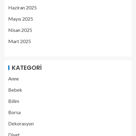
Haziran 2025
Mayıs 2025
Nisan 2025
Mart 2025
KATEGORI
Anne
Bebek
Bilim
Borsa
Dekorasyon
Diyet