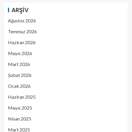
ARŞIV
Ağustos 2026
Temmuz 2026
Haziran 2026
Mayıs 2026
Mart 2026
Şubat 2026
Ocak 2026
Haziran 2025
Mayıs 2025
Nisan 2025
Mart 2025