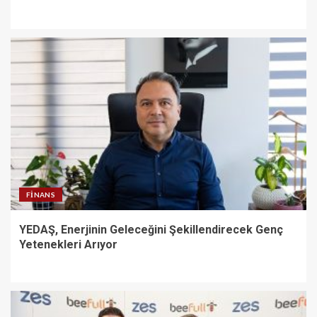
FINANS
YEDAŞ, Enerjinin Geleceğini Şekillendirecek Genç
Yetenekleri Arıyor