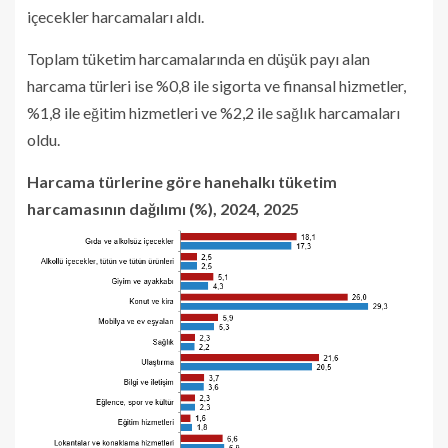
içecekler harcamaları aldı.
Toplam tüketim harcamalarında en düşük payı alan
harcama türleri ise %0,8 ile sigorta ve finansal hizmetler,
%1,8 ile eğitim hizmetleri ve %2,2 ile sağlık harcamaları
oldu.
Harcama türlerine göre hanehalkı tüketim
harcamasının dağılımı (%), 2024, 2025