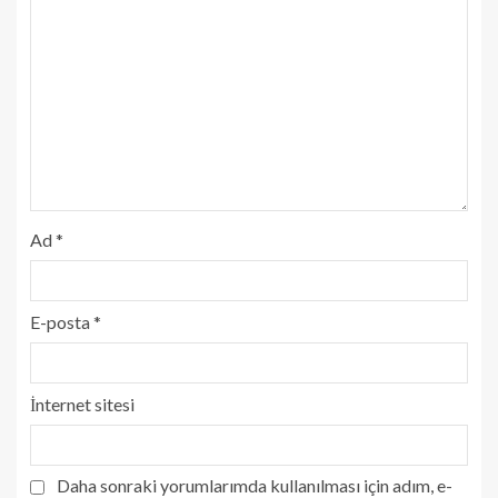
Ad
*
E-posta
*
İnternet sitesi
Daha sonraki yorumlarımda kullanılması için adım, e-