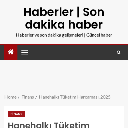
Haberler | Son
dakika haber
Haberler ve son dakika gelişmeleri | Güncel haber
Home
Finans
Hanehalkı Tüketim Harcaması, 2025
FINANS
Hanehalkı Tüketim