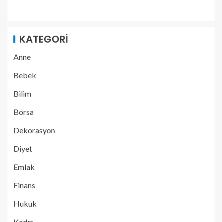
KATEGORI
Anne
Bebek
Bilim
Borsa
Dekorasyon
Diyet
Emlak
Finans
Hukuk
Kadın