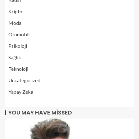
Kripto
Moda
Otomobil
Psikoloji
Sağlık
Teknoloji
Uncategorized
Yapay Zeka
YOU MAY HAVE MISSED