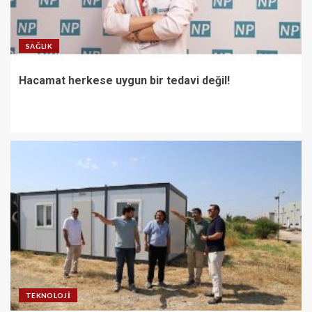
SAĞLIK
Hacamat herkese uygun bir tedavi değil!
TEKNOLOJI