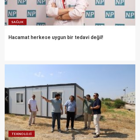
SAĞLIK
Hacamat herkese uygun bir tedavi değil!
TEKNOLOJI