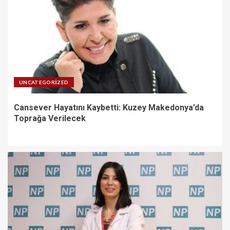
UNCATEGORIZED
Cansever Hayatını Kaybetti: Kuzey Makedonya’da
Toprağa Verilecek