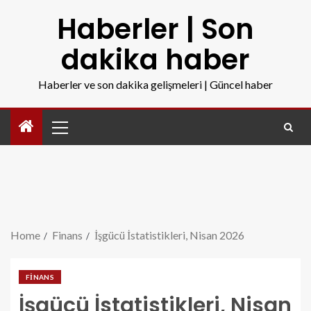
Haberler | Son
dakika haber
Haberler ve son dakika gelişmeleri | Güncel haber
Home
Finans
İşgücü İstatistikleri, Nisan 2026
FINANS
İşgücü İstatistikleri, Nisan