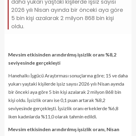
daha yukarı yaştaki kişilerde işsiz sayısı
2026 yılı Nisan ayında bir önceki aya göre
5 bin kişi azalarak 2 milyon 868 bin kişi
oldu.
Mevsim etkisinden arındırılmış işsizlik oranı %8,2
seviyesinde gerçekleşti
Hanehalkı İşgücü Araştırması sonuçlarına göre; 15 ve daha
yukarı yaştaki kişilerde işsiz sayısı 2026 yılı Nisan ayında
bir önceki aya göre 5 bin kişi azalarak 2 milyon 868 bin
kişi oldu. İşsizlik oranı ise 0,1 puan artarak %8,2
seviyesinde gerçekleşti. İşsizlik oranı erkeklerde %6,8
iken kadınlarda %11,0 olarak tahmin edildi.
Mevsim etkisinden arındırılmış işsizlik oranı, Nisan