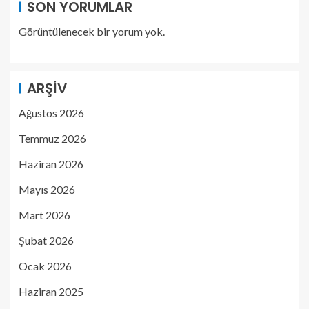
SON YORUMLAR
Görüntülenecek bir yorum yok.
ARŞIV
Ağustos 2026
Temmuz 2026
Haziran 2026
Mayıs 2026
Mart 2026
Şubat 2026
Ocak 2026
Haziran 2025