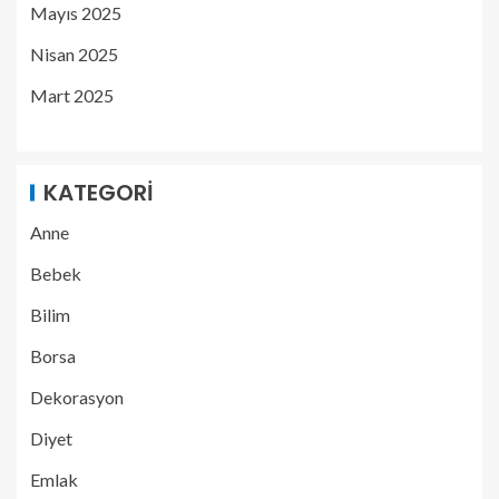
Mayıs 2025
Nisan 2025
Mart 2025
KATEGORI
Anne
Bebek
Bilim
Borsa
Dekorasyon
Diyet
Emlak