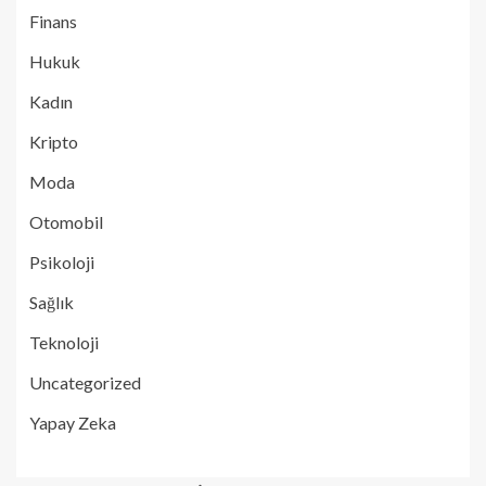
Finans
Hukuk
Kadın
Kripto
Moda
Otomobil
Psikoloji
Sağlık
Teknoloji
Uncategorized
Yapay Zeka