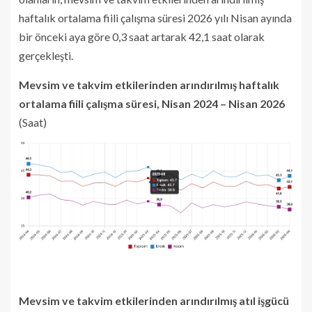
haftalık ortalama fiili çalışma süresi 2026 yılı Nisan ayında
bir önceki aya göre 0,3 saat artarak 42,1 saat olarak
gerçekleşti.
Mevsim ve takvim etkilerinden arındırılmış haftalık
ortalama fiili çalışma süresi, Nisan 2024 – Nisan 2026
(Saat)
Mevsim ve takvim etkilerinden arındırılmış atıl işgücü