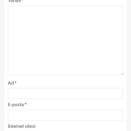
Yorum
*
Ad
*
E-posta
*
İnternet sitesi