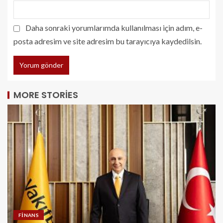
Daha sonraki yorumlarımda kullanılması için adım, e-
posta adresim ve site adresim bu tarayıcıya kaydedilsin.
MORE STORIES
FINANS