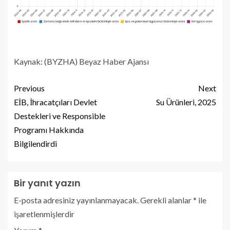
Kaynak: (BYZHA) Beyaz Haber Ajansı
Previous
Next
EİB, İhracatçıları Devlet
Su Ürünleri, 2025
Destekleri ve Responsible
Programı Hakkında
Bilgilendirdi
Bir yanıt yazın
E-posta adresiniz yayınlanmayacak.
Gerekli alanlar
*
ile
işaretlenmişlerdir