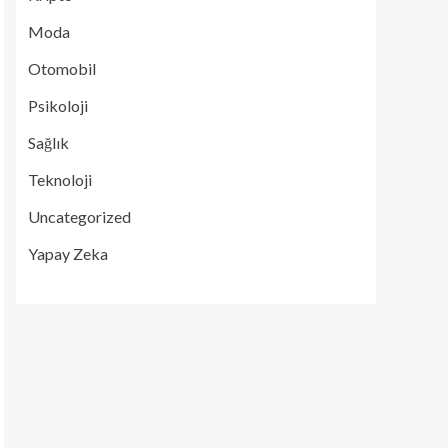
Moda
Otomobil
Psikoloji
Sağlık
Teknoloji
Uncategorized
Yapay Zeka