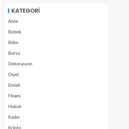
KATEGORI
Anne
Bebek
Bilim
Borsa
Dekorasyon
Diyet
Emlak
Finans
Hukuk
Kadın
Kripto