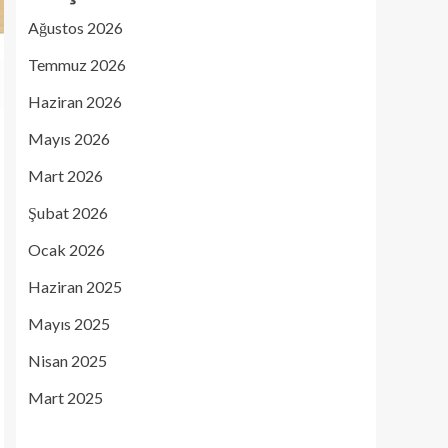
Ağustos 2026
Temmuz 2026
Haziran 2026
Mayıs 2026
Mart 2026
Şubat 2026
Ocak 2026
Haziran 2025
Mayıs 2025
Nisan 2025
Mart 2025