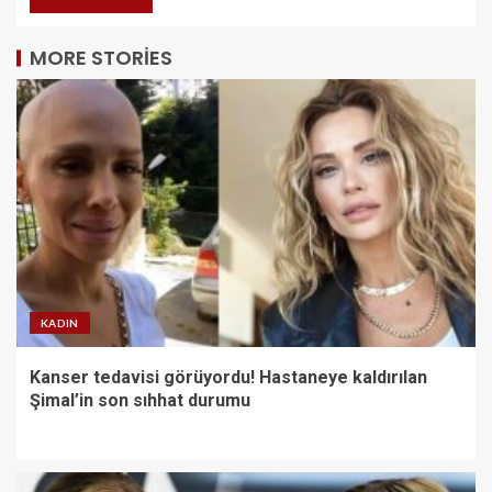
MORE STORIES
KADIN
Kanser tedavisi görüyordu! Hastaneye kaldırılan
Şimal’in son sıhhat durumu