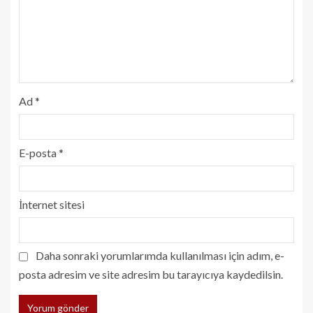
Ad
*
E-posta
*
İnternet sitesi
Daha sonraki yorumlarımda kullanılması için adım, e-
posta adresim ve site adresim bu tarayıcıya kaydedilsin.