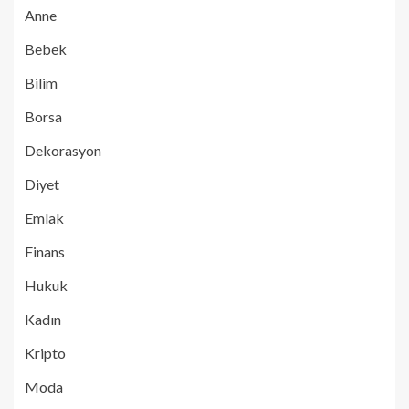
Anne
Bebek
Bilim
Borsa
Dekorasyon
Diyet
Emlak
Finans
Hukuk
Kadın
Kripto
Moda