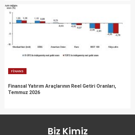
FINANS
Finansal Yatırım Araçlarının Reel Getiri Oranları,
Temmuz 2026
Biz Kimiz