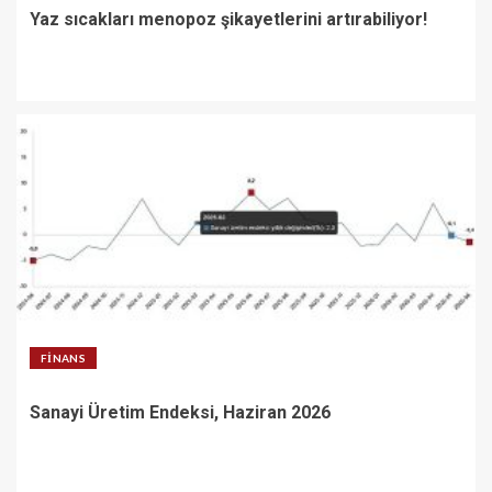
Yaz sıcakları menopoz şikayetlerini artırabiliyor!
FINANS
Sanayi Üretim Endeksi, Haziran 2026