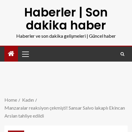
Haberler | Son
dakika haber
Haberler ve son dakika gelişmeleri | Güncel haber
Home
Kadın
Manzaralar reaksiyon çekmişti! Sansar Salvo lakaplı Ekincan
Arslan tahliye edildi