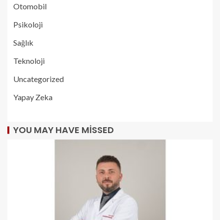
Otomobil
Psikoloji
Sağlık
Teknoloji
Uncategorized
Yapay Zeka
YOU MAY HAVE MISSED