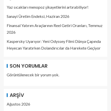
Yaz sıcakları menopoz şikayetlerini artırabiliyor!
Sanayi Üretim Endeksi, Haziran 2026
Finansal Yatırım Araçlarının Reel Getiri Oranları, Temmuz
2026
Kaspersky Uyarıyor: Yeni Odyssey Filmi Dünya Çapında
Heyecan Yaratırken Dolandırıcılar da Harekete Geçiyor
SON YORUMLAR
Görüntülenecek bir yorum yok.
ARŞIV
Ağustos 2026