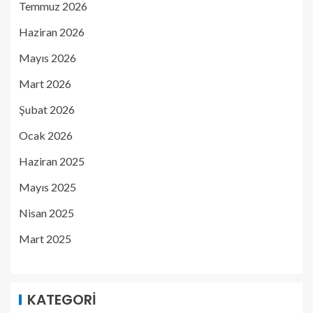
Temmuz 2026
Haziran 2026
Mayıs 2026
Mart 2026
Şubat 2026
Ocak 2026
Haziran 2025
Mayıs 2025
Nisan 2025
Mart 2025
KATEGORI