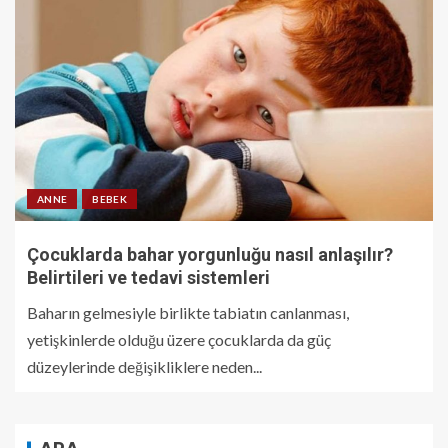
ANNE
BEBEK
Çocuklarda bahar yorgunluğu nasıl anlaşılır?
Belirtileri ve tedavi sistemleri
Baharın gelmesiyle birlikte tabiatın canlanması,
yetişkinlerde olduğu üzere çocuklarda da güç
düzeylerinde değişikliklere neden...