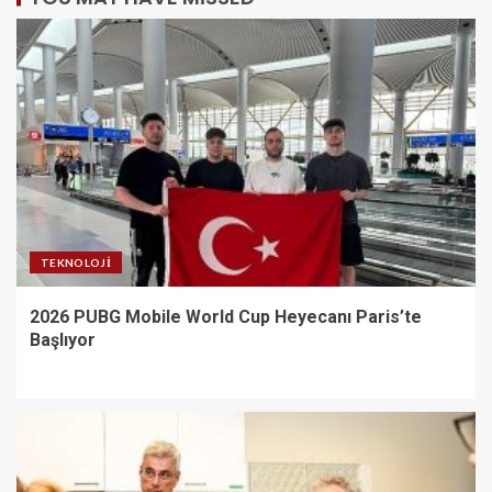
TEKNOLOJI
2026 PUBG Mobile World Cup Heyecanı Paris’te
Başlıyor