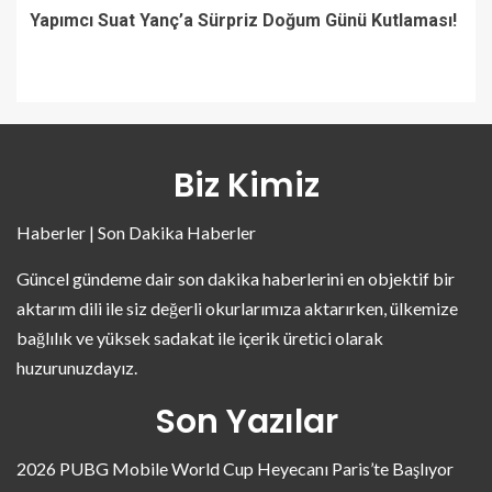
Yapımcı Suat Yanç’a Sürpriz Doğum Günü Kutlaması!
Biz Kimiz
Haberler | Son Dakika Haberler
Güncel gündeme dair son dakika haberlerini en objektif bir
aktarım dili ile siz değerli okurlarımıza aktarırken, ülkemize
bağlılık ve yüksek sadakat ile içerik üretici olarak
huzurunuzdayız.
Son Yazılar
2026 PUBG Mobile World Cup Heyecanı Paris’te Başlıyor