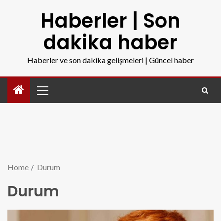
Haberler | Son
dakika haber
Haberler ve son dakika gelişmeleri | Güncel haber
Home
Durum
Durum