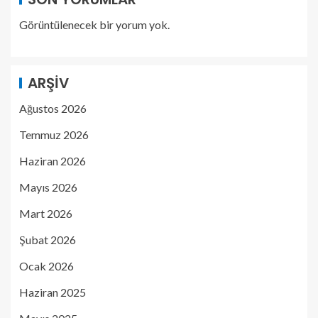
Görüntülenecek bir yorum yok.
ARŞIV
Ağustos 2026
Temmuz 2026
Haziran 2026
Mayıs 2026
Mart 2026
Şubat 2026
Ocak 2026
Haziran 2025