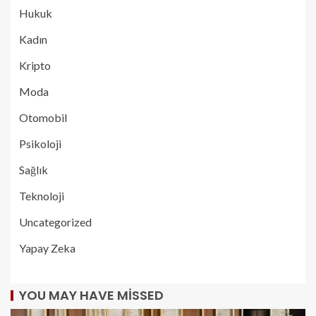
Hukuk
Kadın
Kripto
Moda
Otomobil
Psikoloji
Sağlık
Teknoloji
Uncategorized
Yapay Zeka
YOU MAY HAVE MISSED