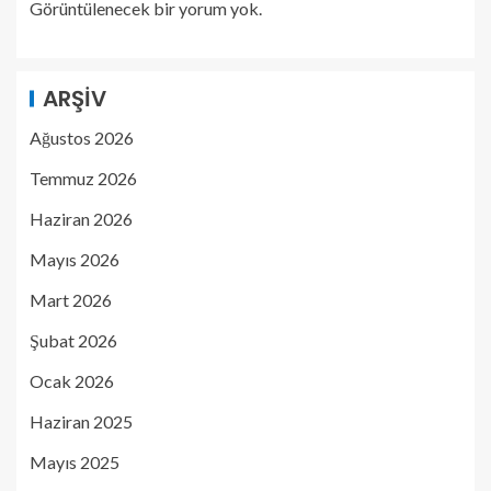
Görüntülenecek bir yorum yok.
ARŞIV
Ağustos 2026
Temmuz 2026
Haziran 2026
Mayıs 2026
Mart 2026
Şubat 2026
Ocak 2026
Haziran 2025
Mayıs 2025