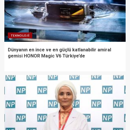
TEKNOLOJI
Dünyanın en ince ve en güçlü katlanabilir amiral
gemisi HONOR Magic V6 Türkiye’de