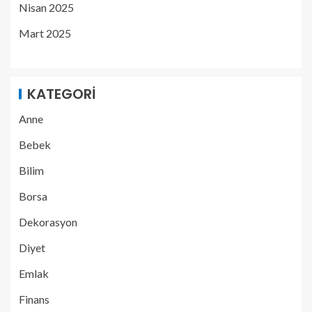
Nisan 2025
Mart 2025
KATEGORI
Anne
Bebek
Bilim
Borsa
Dekorasyon
Diyet
Emlak
Finans