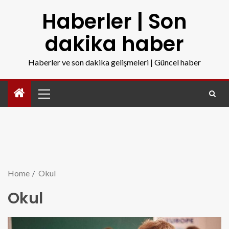
Haberler | Son
dakika haber
Haberler ve son dakika gelişmeleri | Güncel haber
Home
Okul
Okul