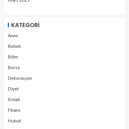
KATEGORI
Anne
Bebek
Bilim
Borsa
Dekorasyon
Diyet
Emlak
Finans
Hukuk