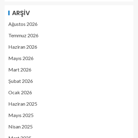
ARŞIV
Ağustos 2026
Temmuz 2026
Haziran 2026
Mayıs 2026
Mart 2026
Şubat 2026
Ocak 2026
Haziran 2025
Mayıs 2025
Nisan 2025
Mart 2025