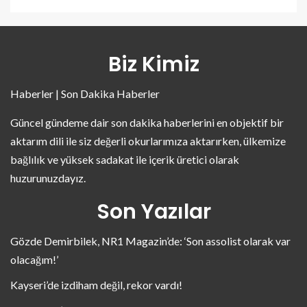
Biz Kimiz
Haberler | Son Dakika Haberler
Güncel gündeme dair son dakika haberlerini en objektif bir
aktarım dili ile siz değerli okurlarımıza aktarırken, ülkemize
bağlılık ve yüksek sadakat ile içerik üretici olarak
huzurunuzdayız.
Son Yazılar
Gözde Demirbilek, NR1 Magazin’de: ‘Son assolist olarak var
olacağım!’
Kayseri’de izdiham değil, rekor vardı!