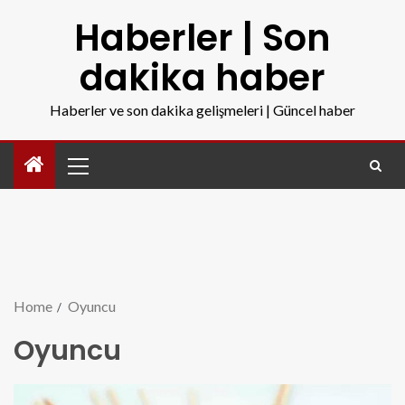
Haberler | Son
dakika haber
Haberler ve son dakika gelişmeleri | Güncel haber
Home
Oyuncu
Oyuncu