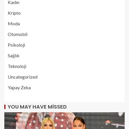
Kadın
Kripto
Moda
Otomobil
Psikoloji
Sağlık
Teknoloji
Uncategorized
Yapay Zeka
YOU MAY HAVE MISSED