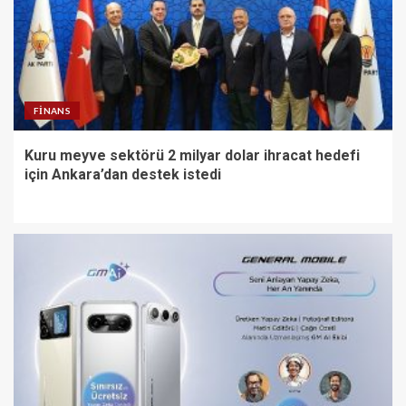
FINANS
Kuru meyve sektörü 2 milyar dolar ihracat hedefi
için Ankara’dan destek istedi