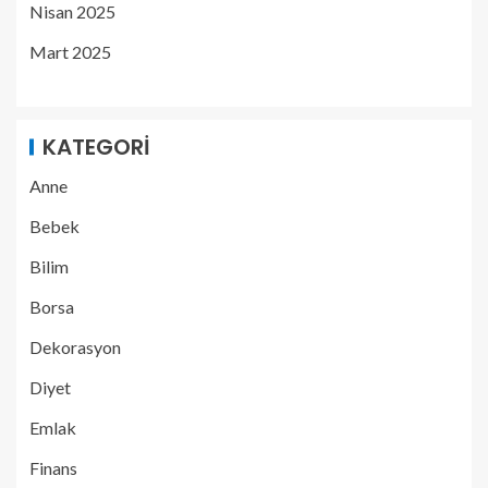
Nisan 2025
Mart 2025
KATEGORI
Anne
Bebek
Bilim
Borsa
Dekorasyon
Diyet
Emlak
Finans