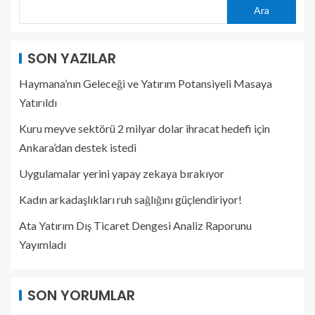
Ara
SON YAZILAR
Haymana’nın Geleceği ve Yatırım Potansiyeli Masaya
Yatırıldı
Kuru meyve sektörü 2 milyar dolar ihracat hedefi için
Ankara’dan destek istedi
Uygulamalar yerini yapay zekaya bırakıyor
Kadın arkadaşlıkları ruh sağlığını güçlendiriyor!
Ata Yatırım Dış Ticaret Dengesi Analiz Raporunu
Yayımladı
SON YORUMLAR