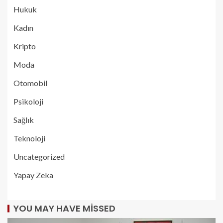
Hukuk
Kadın
Kripto
Moda
Otomobil
Psikoloji
Sağlık
Teknoloji
Uncategorized
Yapay Zeka
YOU MAY HAVE MISSED