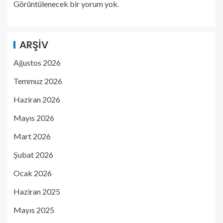
Görüntülenecek bir yorum yok.
ARŞIV
Ağustos 2026
Temmuz 2026
Haziran 2026
Mayıs 2026
Mart 2026
Şubat 2026
Ocak 2026
Haziran 2025
Mayıs 2025