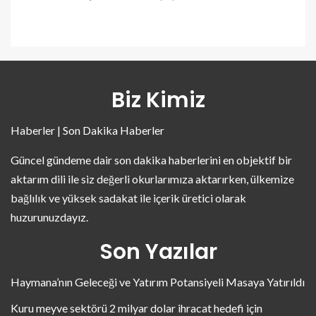
Biz Kimiz
Haberler | Son Dakika Haberler
Güncel gündeme dair son dakika haberlerini en objektif bir
aktarım dili ile siz değerli okurlarımıza aktarırken, ülkemize
bağlılık ve yüksek sadakat ile içerik üretici olarak
huzurunuzdayız.
Son Yazılar
Haymana’nın Geleceği ve Yatırım Potansiyeli Masaya Yatırıldı
Kuru meyve sektörü 2 milyar dolar ihracat hedefi için