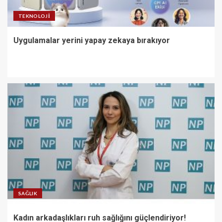
TEKNOLOJI
Uygulamalar yerini yapay zekaya bırakıyor
SAĞLIK
Kadın arkadaşlıkları ruh sağlığını güçlendiriyor!