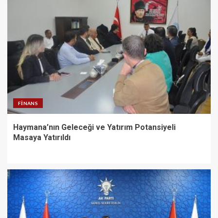
FINANS
Haymana’nın Geleceği ve Yatırım Potansiyeli
Masaya Yatırıldı