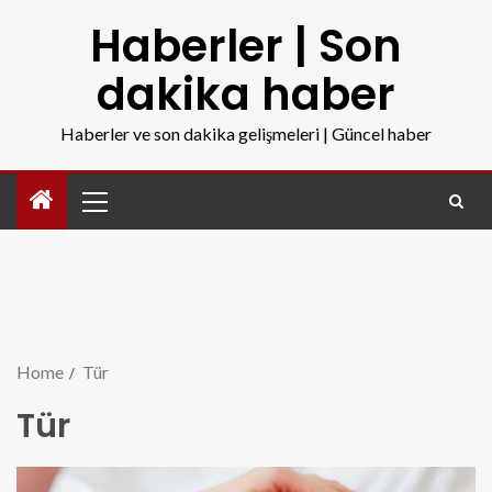
Haberler | Son
dakika haber
Haberler ve son dakika gelişmeleri | Güncel haber
Home
Tür
Tür