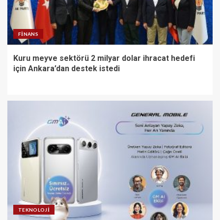
FINANS
Kuru meyve sektörü 2 milyar dolar ihracat hedefi
için Ankara’dan destek istedi
TEKNOLOJI