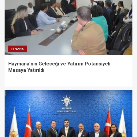
FINANS
Haymana’nın Geleceği ve Yatırım Potansiyeli
Masaya Yatırıldı