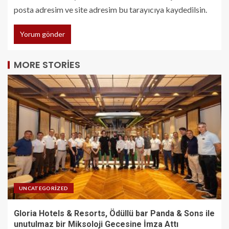
posta adresim ve site adresim bu tarayıcıya kaydedilsin.
MORE STORIES
UNCATEGORIZED
Gloria Hotels & Resorts, Ödüllü bar Panda & Sons ile
unutulmaz bir Miksoloji Gecesine İmza Attı