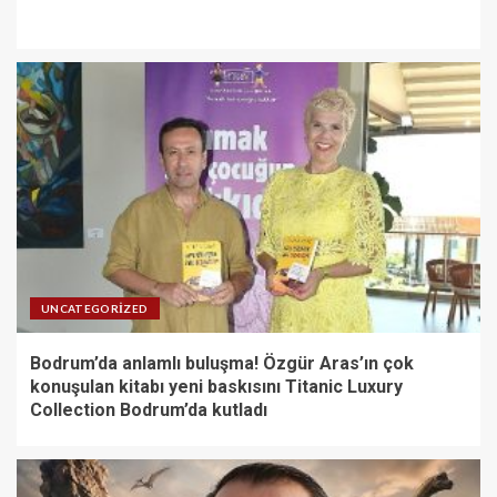
UNCATEGORIZED
Bodrum’da anlamlı buluşma! Özgür Aras’ın çok
konuşulan kitabı yeni baskısını Titanic Luxury
Collection Bodrum’da kutladı