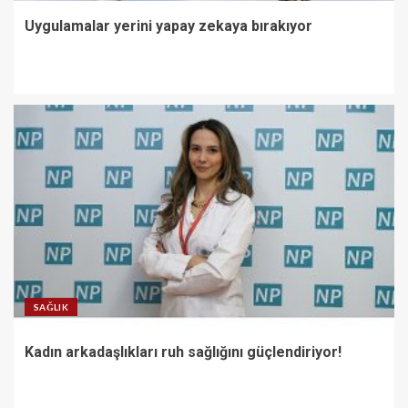
Uygulamalar yerini yapay zekaya bırakıyor
SAĞLIK
Kadın arkadaşlıkları ruh sağlığını güçlendiriyor!