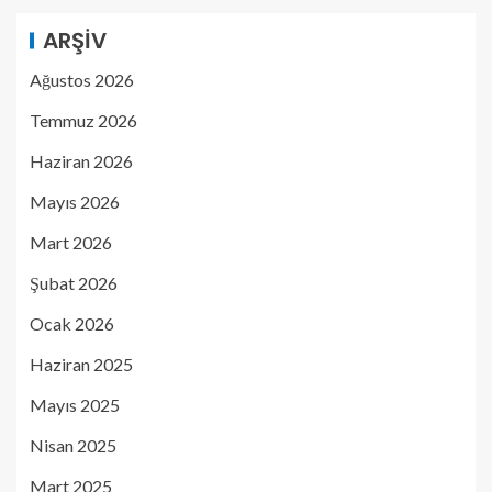
ARŞIV
Ağustos 2026
Temmuz 2026
Haziran 2026
Mayıs 2026
Mart 2026
Şubat 2026
Ocak 2026
Haziran 2025
Mayıs 2025
Nisan 2025
Mart 2025