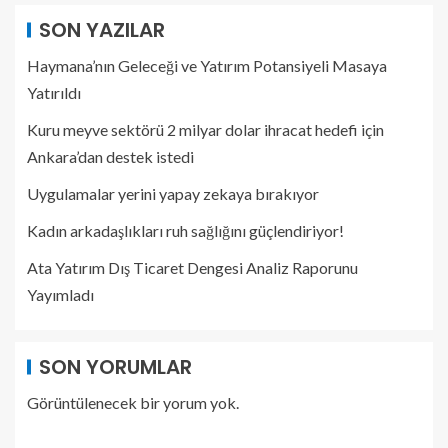
SON YAZILAR
Haymana’nın Geleceği ve Yatırım Potansiyeli Masaya
Yatırıldı
Kuru meyve sektörü 2 milyar dolar ihracat hedefi için
Ankara’dan destek istedi
Uygulamalar yerini yapay zekaya bırakıyor
Kadın arkadaşlıkları ruh sağlığını güçlendiriyor!
Ata Yatırım Dış Ticaret Dengesi Analiz Raporunu
Yayımladı
SON YORUMLAR
Görüntülenecek bir yorum yok.