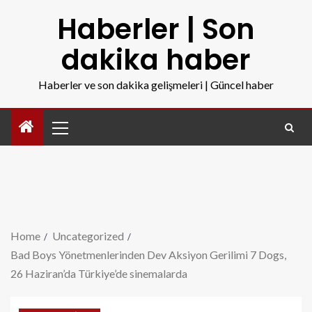
Haberler | Son
dakika haber
Haberler ve son dakika gelişmeleri | Güncel haber
Home
Uncategorized
Bad Boys Yönetmenlerinden Dev Aksiyon Gerilimi 7 Dogs,
26 Haziran’da Türkiye’de sinemalarda