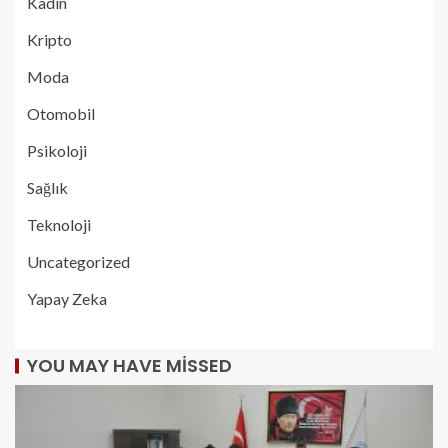
Kadın
Kripto
Moda
Otomobil
Psikoloji
Sağlık
Teknoloji
Uncategorized
Yapay Zeka
YOU MAY HAVE MISSED