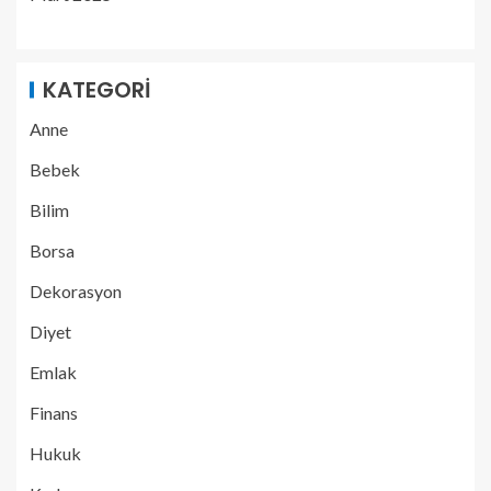
KATEGORI
Anne
Bebek
Bilim
Borsa
Dekorasyon
Diyet
Emlak
Finans
Hukuk