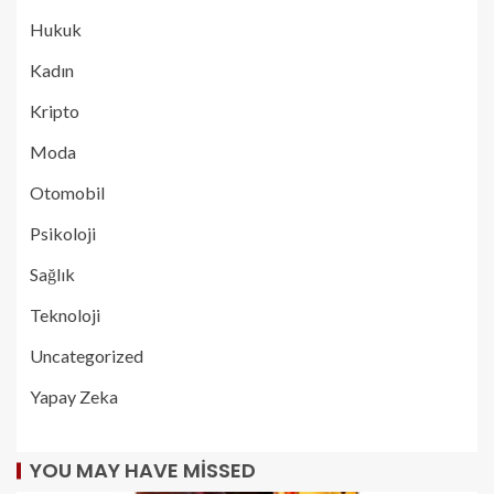
Hukuk
Kadın
Kripto
Moda
Otomobil
Psikoloji
Sağlık
Teknoloji
Uncategorized
Yapay Zeka
YOU MAY HAVE MISSED