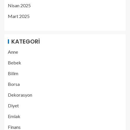
Nisan 2025
Mart 2025
KATEGORI
Anne
Bebek
Bilim
Borsa
Dekorasyon
Diyet
Emlak
Finans