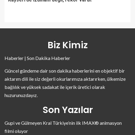
Biz Kimiz
Haberler | Son Dakika Haberler
Güncel gündeme dair son dakika haberlerini en objektif bir
aktarım dili ile siz değerli okurlarımıza aktarırken, ülkemize
bağlılık ve yüksek sadakat ile içerik üretici olarak
huzurunuzdayız.
Son Yazılar
Gupi ve Gülmeyen Kral Türkiye’nin ilk IMAX® animasyon
filmi oluyor