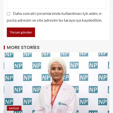
Daha sonraki yorumlarımda kullanılması için adım, e-
posta adresim ve site adresim bu tarayıcıya kaydedilsin.
MORE STORIES
SAĞLIK