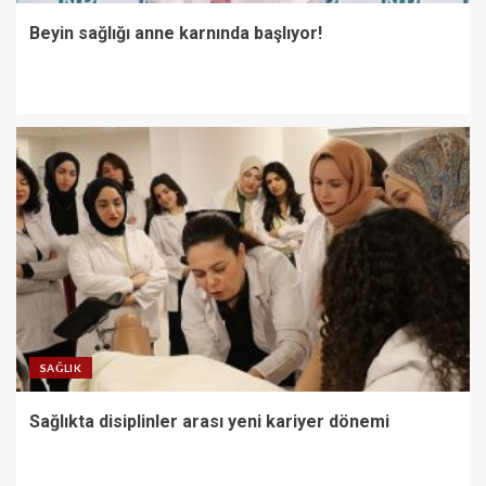
Beyin sağlığı anne karnında başlıyor!
SAĞLIK
Sağlıkta disiplinler arası yeni kariyer dönemi