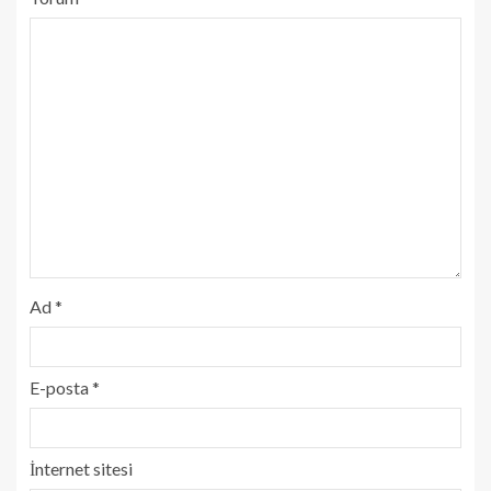
Ad
*
E-posta
*
İnternet sitesi