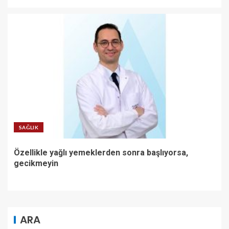
SAĞLIK
Özellikle yağlı yemeklerden sonra başlıyorsa,
gecikmeyin
ARA