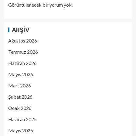
Görüntülenecek bir yorum yok.
ARŞIV
Ağustos 2026
Temmuz 2026
Haziran 2026
Mayıs 2026
Mart 2026
Şubat 2026
Ocak 2026
Haziran 2025
Mayıs 2025