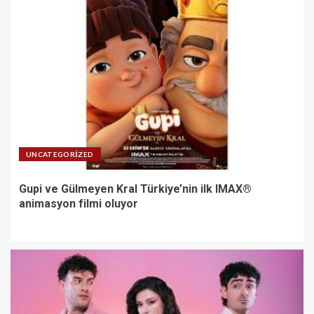
UNCATEGORIZED
Gupi ve Gülmeyen Kral Türkiye’nin ilk IMAX®
animasyon filmi oluyor