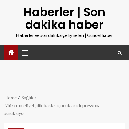
Haberler | Son
dakika haber
Haberler ve son dakika gelişmeleri | Güncel haber
Home
Sağlık
Mükemmeliyetçilik baskısı çocukları depresyona
sürüklüyor!