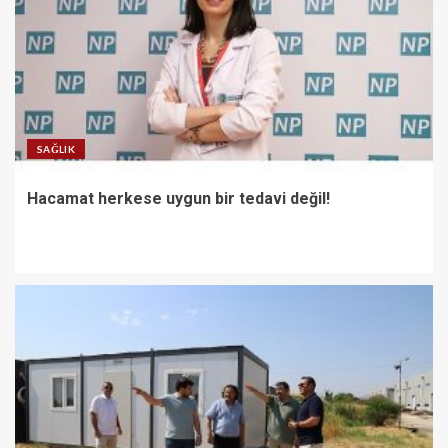
SAĞLIK
Hacamat herkese uygun bir tedavi değil!