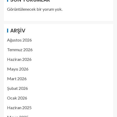
Görüntülenecek bir yorum yok.
ARŞIV
Ağustos 2026
Temmuz 2026
Haziran 2026
Mayıs 2026
Mart 2026
Şubat 2026
Ocak 2026
Haziran 2025