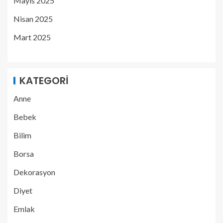
Mayıs 2025
Nisan 2025
Mart 2025
KATEGORI
Anne
Bebek
Bilim
Borsa
Dekorasyon
Diyet
Emlak