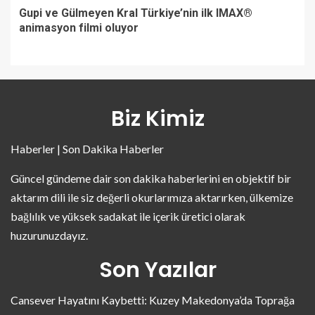
Gupi ve Gülmeyen Kral Türkiye’nin ilk IMAX®
animasyon filmi oluyor
Biz Kimiz
Haberler | Son Dakika Haberler
Güncel gündeme dair son dakika haberlerini en objektif bir
aktarım dili ile siz değerli okurlarımıza aktarırken, ülkemize
bağlılık ve yüksek sadakat ile içerik üretici olarak
huzurunuzdayız.
Son Yazılar
Cansever Hayatını Kaybetti: Kuzey Makedonya’da Toprağa