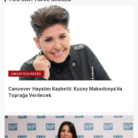
UNCATEGORIZED
Cansever Hayatını Kaybetti: Kuzey Makedonya’da
Toprağa Verilecek