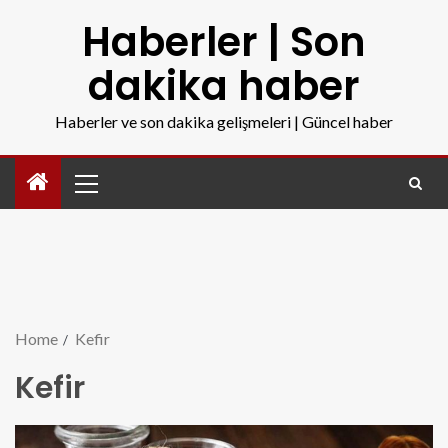
Haberler | Son
dakika haber
Haberler ve son dakika gelişmeleri | Güncel haber
Home
Kefir
Kefir